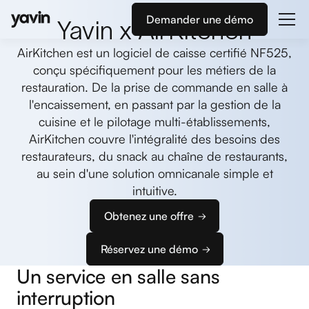
Demander une démo
Yavin x AirKitchen
AirKitchen est un logiciel de caisse certifié NF525,
conçu spécifiquement pour les métiers de la
restauration. De la prise de commande en salle à
l'encaissement, en passant par la gestion de la
cuisine et le pilotage multi-établissements,
AirKitchen couvre l'intégralité des besoins des
restaurateurs, du snack au chaîne de restaurants,
au sein d'une solution omnicanale simple et
intuitive.
Obtenez une offre
Réservez une démo
Un service en salle sans
interruption