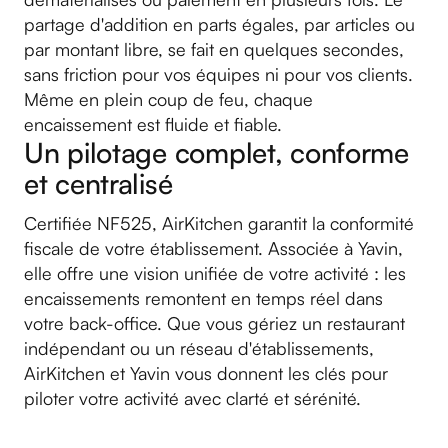
partage d'addition en parts égales, par articles ou
par montant libre, se fait en quelques secondes,
sans friction pour vos équipes ni pour vos clients.
Même en plein coup de feu, chaque
encaissement est fluide et fiable.
Un pilotage complet, conforme
et centralisé
Certifiée NF525, AirKitchen garantit la conformité
fiscale de votre établissement. Associée à Yavin,
elle offre une vision unifiée de votre activité : les
encaissements remontent en temps réel dans
votre back-office. Que vous gériez un restaurant
indépendant ou un réseau d'établissements,
AirKitchen et Yavin vous donnent les clés pour
piloter votre activité avec clarté et sérénité.