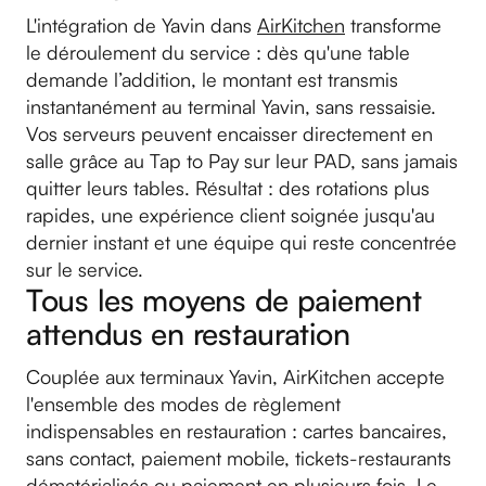
L'intégration de Yavin dans
AirKitchen
transforme
le déroulement du service : dès qu'une table
demande l’addition, le montant est transmis
instantanément au terminal Yavin, sans ressaisie.
Vos serveurs peuvent encaisser directement en
salle grâce au Tap to Pay sur leur PAD, sans jamais
quitter leurs tables. Résultat : des rotations plus
rapides, une expérience client soignée jusqu'au
dernier instant et une équipe qui reste concentrée
sur le service.
Tous les moyens de paiement
attendus en restauration
Couplée aux terminaux Yavin, AirKitchen accepte
l'ensemble des modes de règlement
indispensables en restauration : cartes bancaires,
sans contact, paiement mobile, tickets-restaurants
dématérialisés ou paiement en plusieurs fois. Le