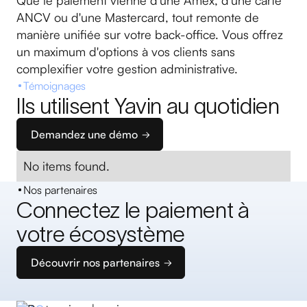
Que le paiement vienne d'une Amex, d'une carte
ANCV ou d'une Mastercard, tout remonte de
manière unifiée sur votre back-office. Vous offrez
un maximum d'options à vos clients sans
complexifier votre gestion administrative.
Témoignages
Ils utilisent Yavin au quotidien
Demandez une démo
No items found.
Nos partenaires
Connectez le paiement à
votre écosystème
Découvrir nos partenaires