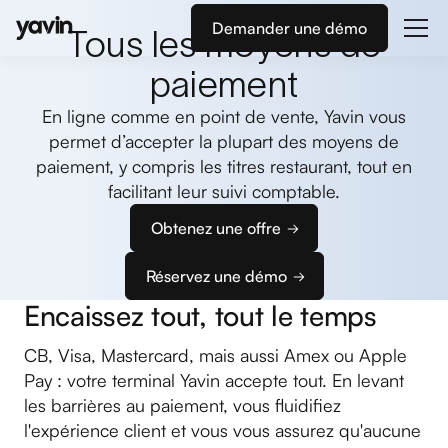
Demander une démo
Tous les moyens de
paiement
En ligne comme en point de vente, Yavin vous
permet d’accepter la plupart des moyens de
paiement, y compris les titres restaurant, tout en
facilitant leur suivi comptable.
Obtenez une offre
Réservez une démo
Encaissez tout, tout le temps
CB, Visa, Mastercard, mais aussi Amex ou Apple
Pay : votre terminal Yavin accepte tout. En levant
les barrières au paiement, vous fluidifiez
l'expérience client et vous vous assurez qu'aucune