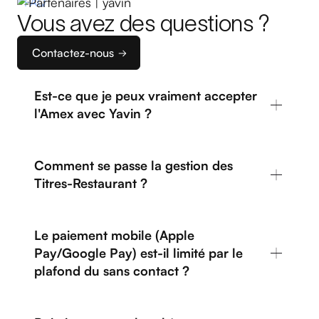
FAQ
Vous avez des questions ?
Contactez-nous
Est-ce que je peux vraiment accepter
l'Amex avec Yavin ?
Comment se passe la gestion des
Titres-Restaurant ?
Le paiement mobile (Apple
Pay/Google Pay) est-il limité par le
plafond du sans contact ?