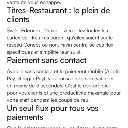
vente ne vous échappe.
Titres-Restaurant : le plein de
clients
Swile, Edenred, Pluxee... Acceptez toutes les
cartes de titres-restaurant, qu'elles soient sur le
réseau Conecs ou non. Yavin centralise ces flux
spécifiques et simplifie leur suivi.
Paiement sans contact
Avec le sans contact et le paiement mobile (Apple
Pay, Google Pay), vos transactions sont validées
en moins de 3 secondes. C'est le confort total
pour vos clients et une productivité maximale pour
votre staff pendant les coups de feu.
Un seul flux pour tous vos
paiements