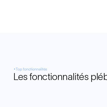
Top fonctionnalités
Les fonctionnalités pl