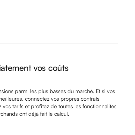
atement vos coûts
ions parmi les plus basses du marché. Et si vos
meilleures, connectez vos propres contrats
 vos tarifs et profitez de toutes les fonctionnalités
hands ont déjà fait le calcul.