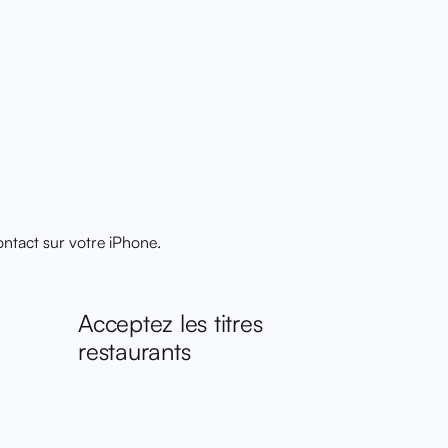
ntact sur votre iPhone.
Acceptez les titres
restaurants