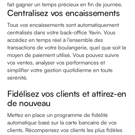
fait gagner un temps précieux en fin de journée.
Centralisez vos encaissements
Tous vos encaissements sont automatiquement
centralisés dans votre back-office Yavin. Vous
accédez en temps réel à l’ensemble des
transactions de votre boulangerie, quel que soit le
moyen de paiement utilisé. Vous pouvez suivre
vos ventes, analyser vos performances et
simplifier votre gestion quotidienne en toute
sérénité.
Fidélisez vos clients et attirez-en
de nouveau
Mettez en place un programme de fidélité
automatique basé sur la carte bancaire de vos
clients. Récompensez vos clients les plus fidèles