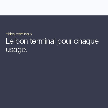
Nos terminaux
Le bon terminal pour chaque
usage.