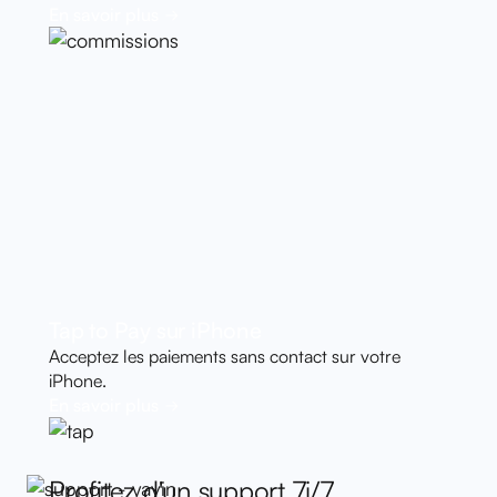
En savoir plus
Tap to Pay sur iPhone
Acceptez les paiements sans contact sur votre
iPhone.
En savoir plus
Profitez d'un support 7j/7