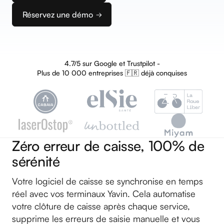
Réservez une démo
4.7/5 sur Google et Trustpilot -
Plus de 10 000 entreprises 🇫🇷 déjà conquises
Zéro erreur de caisse, 100% de
sérénité
Votre logiciel de caisse se synchronise en temps
réel avec vos terminaux Yavin. Cela automatise
votre clôture de caisse après chaque service,
supprime les erreurs de saisie manuelle et vous