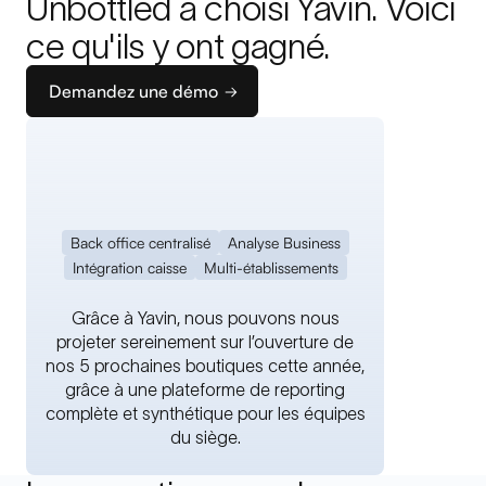
Unbottled a choisi Yavin. Voici
ce qu'ils y ont gagné.
Demandez une démo
Back office centralisé
Analyse Business
Intégration caisse
Multi-établissements
Grâce à Yavin, nous pouvons nous
projeter sereinement sur l’ouverture de
nos 5 prochaines boutiques cette année,
grâce à une plateforme de reporting
complète et synthétique pour les équipes
du siège.