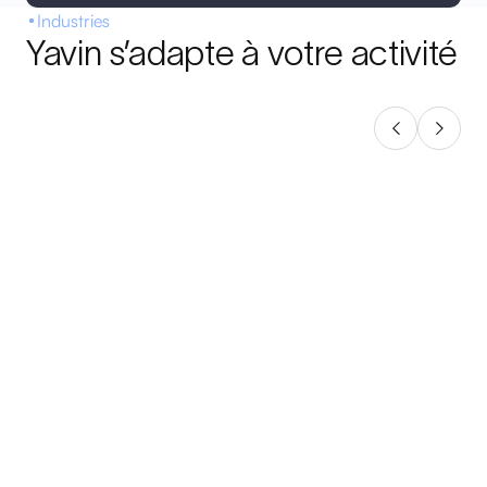
Industries
Yavin s’adapte à votre activité