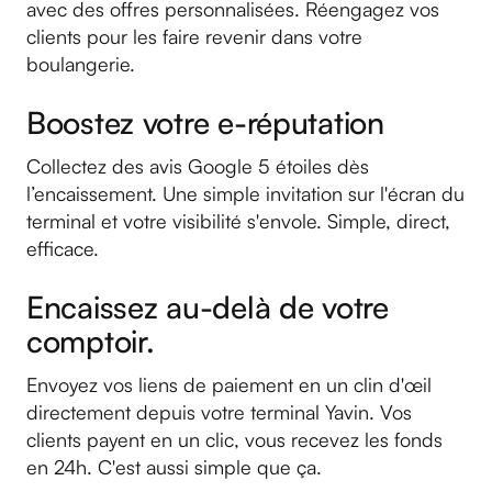
avec des offres personnalisées. Réengagez vos
clients pour les faire revenir dans votre
boulangerie.
Boostez votre e-réputation
Collectez des avis Google 5 étoiles dès
l’encaissement. Une simple invitation sur l'écran du
terminal et votre visibilité s'envole. Simple, direct,
efficace.
Encaissez au-delà de votre
comptoir.
Envoyez vos liens de paiement en un clin d'œil
directement depuis votre terminal Yavin. Vos
clients payent en un clic, vous recevez les fonds
en 24h. C'est aussi simple que ça.