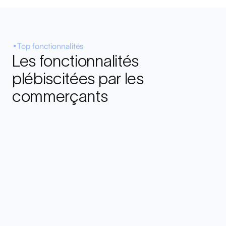
Top fonctionnalités
Les fonctionnalités
plébiscitées par les
commerçants