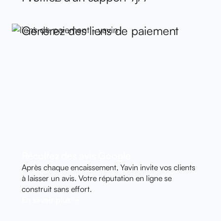
Générez des liens de paiement
Récoltez des avis Google
Après chaque encaissement, Yavin invite vos clients
à laisser un avis. Votre réputation en ligne se
construit sans effort.
En savoir plus