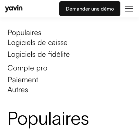
Demander une démo
Populaires
Logiciels de caisse
Logiciels de fidélité
Compte pro
Paiement
Autres
Populaires