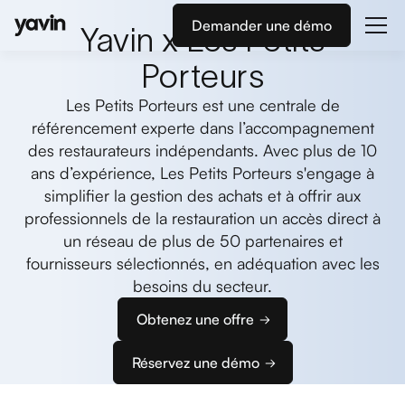
Demander une démo
Yavin x Les Petits
Porteurs
Les Petits Porteurs est une centrale de
référencement experte dans l’accompagnement
des restaurateurs indépendants. Avec plus de 10
ans d’expérience, Les Petits Porteurs s'engage à
simplifier la gestion des achats et à offrir aux
professionnels de la restauration un accès direct à
un réseau de plus de 50 partenaires et
fournisseurs sélectionnés, en adéquation avec les
besoins du secteur.
Obtenez une offre
Réservez une démo