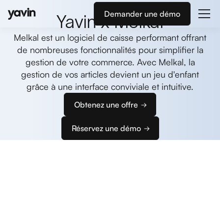
Demander une démo
Yavin x Melkal
Melkal est un logiciel de caisse performant offrant
de nombreuses fonctionnalités pour simplifier la
gestion de votre commerce. Avec Melkal, la
gestion de vos articles devient un jeu d'enfant
grâce à une interface conviviale et intuitive.
Obtenez une offre
Réservez une démo
Commencez
à encaisser
Nous vous accompagnons dans la configuration