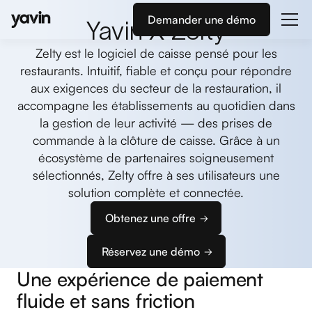
Demander une démo
Yavin X Zelty
Zelty est le logiciel de caisse pensé pour les
restaurants. Intuitif, fiable et conçu pour répondre
aux exigences du secteur de la restauration, il
accompagne les établissements au quotidien dans
la gestion de leur activité — des prises de
commande à la clôture de caisse. Grâce à un
écosystème de partenaires soigneusement
sélectionnés, Zelty offre à ses utilisateurs une
solution complète et connectée.
Obtenez une offre
Réservez une démo
Une expérience de paiement
fluide et sans friction