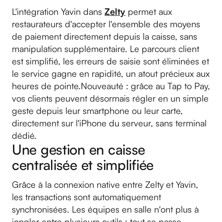
L'intégration Yavin dans
Zelty
permet aux
restaurateurs d'accepter l'ensemble des moyens
de paiement directement depuis la caisse, sans
manipulation supplémentaire. Le parcours client
est simplifié, les erreurs de saisie sont éliminées et
le service gagne en rapidité, un atout précieux aux
heures de pointe.Nouveauté : grâce au Tap to Pay,
vos clients peuvent désormais régler en un simple
geste depuis leur smartphone ou leur carte,
directement sur l'iPhone du serveur, sans terminal
dédié.
Une gestion en caisse
centralisée et simplifiée
Grâce à la connexion native entre Zelty et Yavin,
les transactions sont automatiquement
synchronisées. Les équipes en salle n'ont plus à
jongler entre plusieurs outils : tout se passe