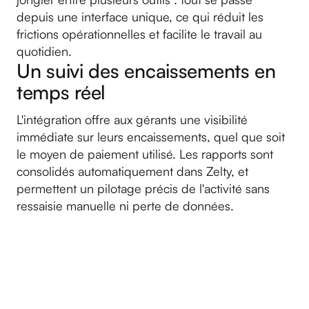
depuis une interface unique, ce qui réduit les
frictions opérationnelles et facilite le travail au
quotidien.
Un suivi des encaissements en
temps réel
L'intégration offre aux gérants une visibilité
immédiate sur leurs encaissements, quel que soit
le moyen de paiement utilisé. Les rapports sont
consolidés automatiquement dans Zelty, et
permettent un pilotage précis de l'activité sans
ressaisie manuelle ni perte de données.
Commencez
à encaisser